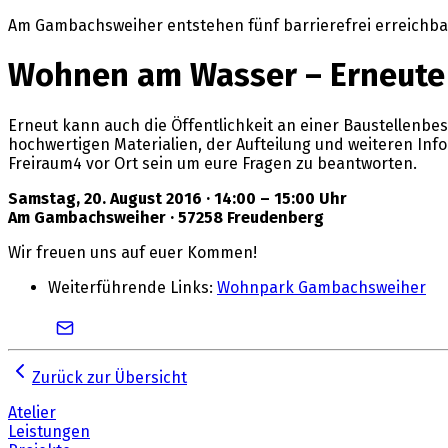
Am Gambachsweiher entstehen fünf barrierefrei erreichbar
Wohnen am Wasser – Erneute 
Erneut kann auch die Öffentlichkeit an einer Baustellenbe
hochwertigen Materialien, der Aufteilung und weiteren Inf
Freiraum4 vor Ort sein um eure Fragen zu beantworten.
Samstag, 20. August 2016 · 14:00 – 15:00 Uhr
Am Gambachsweiher · 57258 Freudenberg
Wir freuen uns auf euer Kommen!
Weiterführende Links:
Wohnpark Gambachsweiher
Zurück zur Übersicht
Atelier
Leistungen