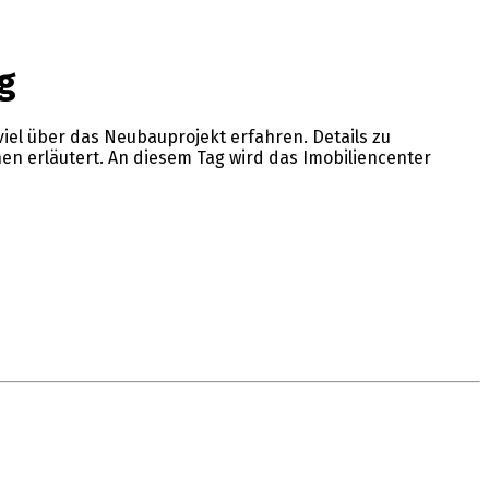
g
iel über das Neubauprojekt erfahren. Details zu
en erläutert. An diesem Tag wird das Imobiliencenter