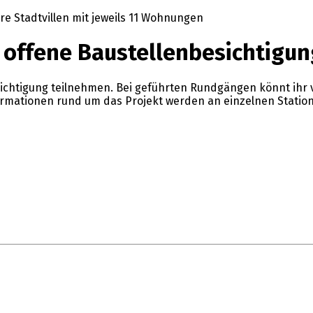
e Stadtvillen mit jeweils 11 Wohnungen
offene Baustellenbesichtigun
sichtigung teilnehmen. Bei geführten Rundgängen könnt ihr v
ormationen rund um das Projekt werden an einzelnen Station