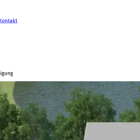
Kontakt
tigung